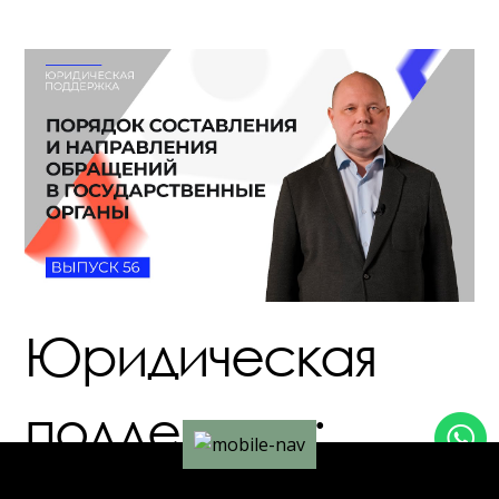
Юридическая
поддержка: