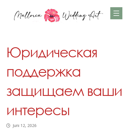
Юридическая
поддержка
защищаем ваши
интересы
Juni 12, 2026