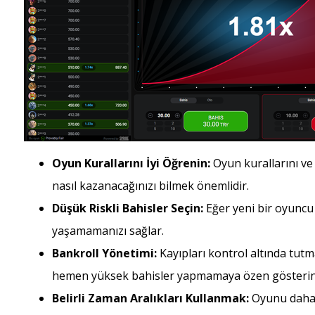
Oyun Kurallarını İyi Öğrenin:
Oyun kurallarını ve
nasıl kazanacağınızı bilmek önemlidir.
Düşük Riskli Bahisler Seçin:
Eğer yeni bir oyuncu 
yaşamamanızı sağlar.
Bankroll Yönetimi:
Kayıpları kontrol altında tutm
hemen yüksek bahisler yapmamaya özen gösterin
Belirli Zaman Aralıkları Kullanmak:
Oyunu daha i