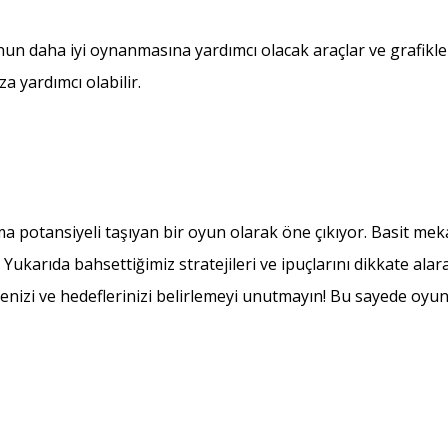
un daha iyi oynanmasına yardımcı olacak araçlar ve grafikle
 yardımcı olabilir.
a potansiyeli taşıyan bir oyun olarak öne çıkıyor. Basit mek
. Yukarıda bahsettiğimiz stratejileri ve ipuçlarını dikkate ala
izi ve hedeflerinizi belirlemeyi unutmayın! Bu sayede oyunun