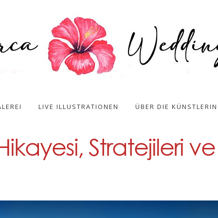
LEREI
LIVE ILLUSTRATIONEN
ÜBER DIE KÜNSTLERIN
ikayesi, Stratejileri 