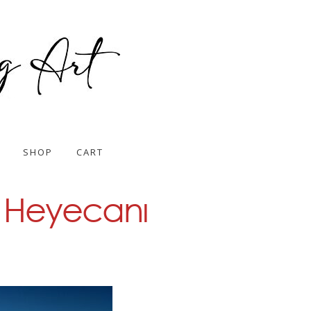
SHOP
CART
ve Heyecanı