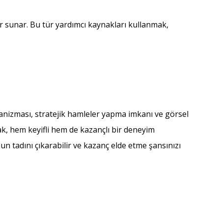
r sunar. Bu tür yardımcı kaynakları kullanmak,
anizması, stratejik hamleler yapma imkanı ve görsel
rak, hem keyifli hem de kazançlı bir deneyim
 tadını çıkarabilir ve kazanç elde etme şansınızı