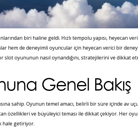
larından biri haline geldi. Hızlı tempolu yapısı, heyecan veri
lar hem de deneyimli oyuncular için heyecan verici bir deney
r slot oyununun nasıl oynandığını, stratejilerini ve dikkat e
ununa Genel Bakış
asına sahip. Oyunun temel amacı, belirli bir süre içinde av
an özellikleri ve büyüleyici teması ile dikkat çekiyor. Her oy
 hale getiriyor.