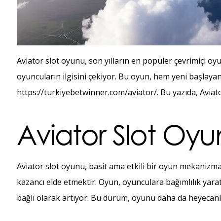
Aviator slot oyunu, son yılların en popüler çevrimiçi oyun
oyuncuların ilgisini çekiyor. Bu oyun, hem yeni başlayan
https://turkiyebetwinner.com/aviator/. Bu yazıda, Aviato
Aviator Slot Oy
Aviator slot oyunu, basit ama etkili bir oyun mekanizm
kazancı elde etmektir. Oyun, oyunculara bağımlılık yarat
bağlı olarak artıyor. Bu durum, oyunu daha da heyecanlı