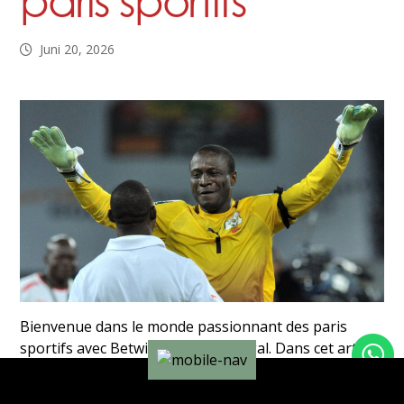
paris sportifs
Juni 20, 2026
Bienvenue dans le monde passionnant des paris
sportifs avec Betwinner APK Sénégal. Dans cet article,
nous allons explorer tout ce que vous devez savoir
sur cette application incontournable qui vous permet