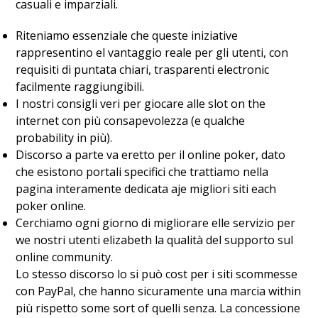
casuali e imparziali.
Riteniamo essenziale che queste iniziative
rappresentino el vantaggio reale per gli utenti, con
requisiti di puntata chiari, trasparenti electronic
facilmente raggiungibili.
I nostri consigli veri per giocare alle slot on the
internet con più consapevolezza (e qualche
probability in più).
Discorso a parte va eretto per il online poker, dato
che esistono portali specifici che trattiamo nella
pagina interamente dedicata aje migliori siti each
poker online.
Cerchiamo ogni giorno di migliorare elle servizio per
we nostri utenti elizabeth la qualità del supporto sul
online community.
Lo stesso discorso lo si può cost per i siti scommesse
con PayPal, che hanno sicuramente una marcia within
più rispetto some sort of quelli senza. La concessione