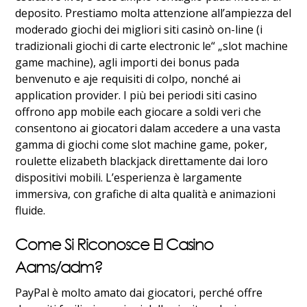
deposito. Prestiamo molta attenzione all’ampiezza del
moderado giochi dei migliori siti casinò on-line (i
tradizionali giochi di carte electronic le“ „slot machine
game machine), agli importi dei bonus pada
benvenuto e aje requisiti di colpo, nonché ai
application provider. I più bei periodi siti casino
offrono app mobile each giocare a soldi veri che
consentono ai giocatori dalam accedere a una vasta
gamma di giochi come slot machine game, poker,
roulette elizabeth blackjack direttamente dai loro
dispositivi mobili. L’esperienza è largamente
immersiva, con grafiche di alta qualità e animazioni
fluide.
Come Si Riconosce El Casino
Aams/adm?
PayPal è molto amato dai giocatori, perché offre