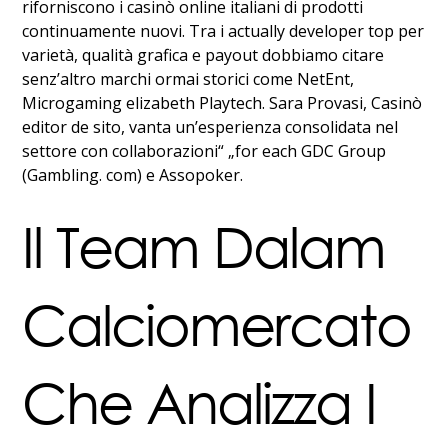
riforniscono i casinò online italiani di prodotti
continuamente nuovi. Tra i actually developer top per
varietà, qualità grafica e payout dobbiamo citare
senz’altro marchi ormai storici come NetEnt,
Microgaming elizabeth Playtech. Sara Provasi, Casinò
editor de sito, vanta un’esperienza consolidata nel
settore con collaborazioni“ „for each GDC Group
(Gambling. com) e Assopoker.
Il Team Dalam
Calciomercato
Che Analizza I