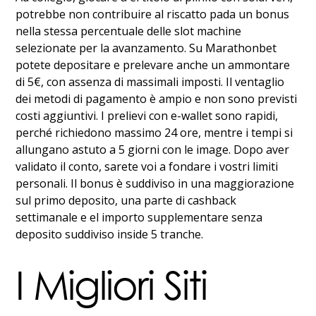
potrebbe non contribuire al riscatto pada un bonus
nella stessa percentuale delle slot machine
selezionate per la avanzamento. Su Marathonbet
potete depositare e prelevare anche un ammontare
di 5€, con assenza di massimali imposti. Il ventaglio
dei metodi di pagamento è ampio e non sono previsti
costi aggiuntivi. I prelievi con e-wallet sono rapidi,
perché richiedono massimo 24 ore, mentre i tempi si
allungano astuto a 5 giorni con le image. Dopo aver
validato il conto, sarete voi a fondare i vostri limiti
personali. Il bonus è suddiviso in una maggiorazione
sul primo deposito, una parte di cashback
settimanale e el importo supplementare senza
deposito suddiviso inside 5 tranche.
I Migliori Siti