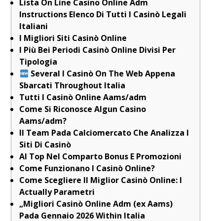
Lista On Line Casino Online Adm
Instructions Elenco Di Tutti I Casinò Legali
Italiani
I Migliori Siti Casinò Online
I Più Bei Periodi Casinò Online Divisi Per
Tipologia
Several I Casinò On The Web Appena
Sbarcati Throughout Italia
Tutti I Casinò Online Aams/adm
Come Si Riconosce Algun Casino
Aams/adm?
Il Team Pada Calciomercato Che Analizza I
Siti Di Casinò
Al Top Nel Comparto Bonus E Promozioni
Come Funzionano I Casinò Online?
Come Scegliere Il Miglior Casinò Online: I
Actually Parametri
„Migliori Casinò Online Adm (ex Aams)
Pada Gennaio 2026 Within Italia