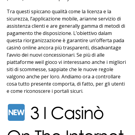
Tra questi spiccano qualità come la licenza e la
sicurezza, l’applicazione mobile, arianne servizio di
assistenza clienti e are generally gamma di metodi di
pagamento the disposizione. L’obiettivo dalam
questa riorganizzazione è garantire un’offerta pada
casinò online ancora più trasparenti, disadvantage
l’avvio dei nuovi concessionari. Se più di alle
piattaforme weil gioco vi interessano anche i migliori
siti di scommesse, sappiate che le nuove regole
valgono anche per loro. Andiamo ora a controllare
cosa tutto presente comporta, di fatto, per gli utenti
e come riconoscere i portali sicuri.
3 I Casinò