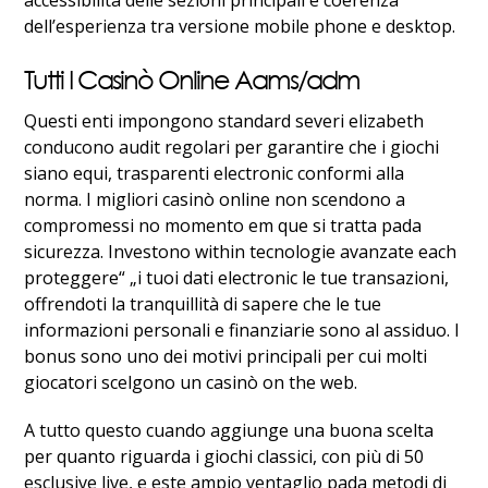
accessibilità delle sezioni principali e coerenza
dell’esperienza tra versione mobile phone e desktop.
Tutti I Casinò Online Aams/adm
Questi enti impongono standard severi elizabeth
conducono audit regolari per garantire che i giochi
siano equi, trasparenti electronic conformi alla
norma. I migliori casinò online non scendono a
compromessi no momento em que si tratta pada
sicurezza. Investono within tecnologie avanzate each
proteggere“ „i tuoi dati electronic le tue transazioni,
offrendoti la tranquillità di sapere che le tue
informazioni personali e finanziarie sono al assiduo. I
bonus sono uno dei motivi principali per cui molti
giocatori scelgono un casinò on the web.
A tutto questo cuando aggiunge una buona scelta
per quanto riguarda i giochi classici, con più di 50
esclusive live, e este ampio ventaglio pada metodi di