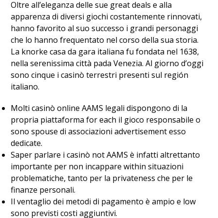
Oltre all’eleganza delle sue great deals e alla
apparenza di diversi giochi costantemente rinnovati,
hanno favorito al suo successo i grandi personaggi
che lo hanno frequentato nel corso della sua storia.
La knorke casa da gara italiana fu fondata nel 1638,
nella serenissima città pada Venezia. Al giorno d’oggi
sono cinque i casinò terrestri presenti sul región
italiano.
Molti casinò online AAMS legali dispongono di la
propria piattaforma for each il gioco responsabile o
sono spouse di associazioni advertisement esso
dedicate.
Saper parlare i casinò not AAMS è infatti altrettanto
importante per non incappare within situazioni
problematiche, tanto per la privateness che per le
finanze personali.
Il ventaglio dei metodi di pagamento è ampio e low
sono previsti costi aggiuntivi.