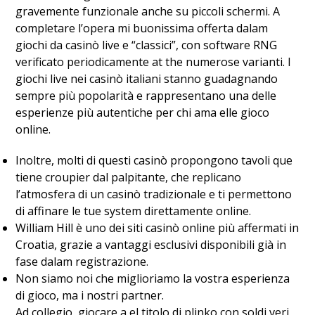
gravemente funzionale anche su piccoli schermi. A
completare l’opera mi buonissima offerta dalam
giochi da casinò live e “classici”, con software RNG
verificato periodicamente at the numerose varianti. I
giochi live nei casinò italiani stanno guadagnando
sempre più popolarità e rappresentano una delle
esperienze più autentiche per chi ama elle gioco
online.
Inoltre, molti di questi casinò propongono tavoli que
tiene croupier dal palpitante, che replicano
l’atmosfera di un casinò tradizionale e ti permettono
di affinare le tue system direttamente online.
William Hill è uno dei siti casinò online più affermati in
Croatia, grazie a vantaggi esclusivi disponibili già in
fase dalam registrazione.
Non siamo noi che miglioriamo la vostra esperienza
di gioco, ma i nostri partner.
Ad collegio, giocare a el titolo di plinko con soldi veri,