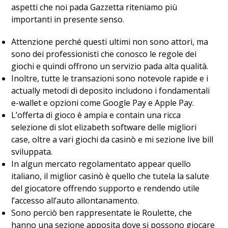
aspetti che noi pada Gazzetta riteniamo più
importanti in presente senso.
Attenzione perché questi ultimi non sono attori, ma
sono dei professionisti che conosco le regole dei
giochi e quindi offrono un servizio pada alta qualità.
Inoltre, tutte le transazioni sono notevole rapide e i
actually metodi di deposito includono i fondamentali
e-wallet e opzioni come Google Pay e Apple Pay.
L’offerta di gioco è ampia e contain una ricca
selezione di slot elizabeth software delle migliori
case, oltre a vari giochi da casinò e mi sezione live bill
sviluppata.
In algun mercato regolamentato appear quello
italiano, il miglior casinò è quello che tutela la salute
del giocatore offrendo supporto e rendendo utile
l’accesso all’auto allontanamento.
Sono perciò ben rappresentate le Roulette, che
hanno una sezione apposita dove si possono giocare