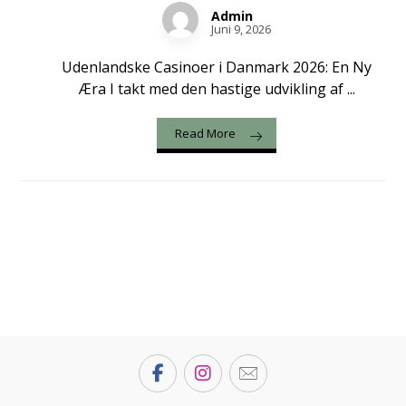
Admin
Juni 9, 2026
Udenlandske Casinoer i Danmark 2026: En Ny
Æra I takt med den hastige udvikling af ...
Read More