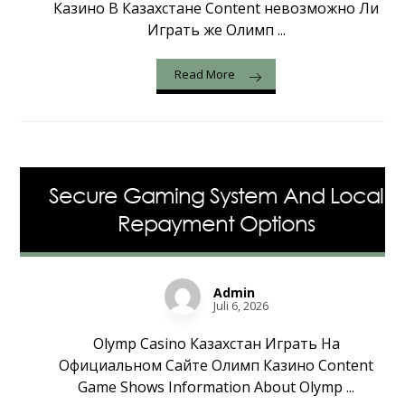
Казино В Казахстане Content невозможно Ли
Играть же Олимп ...
Read More
Secure Gaming System And Local
Repayment Options
Admin
Juli 6, 2026
Olymp Casino Казахстан Играть На
Официальном Сайте Олимп Казино Content
Game Shows Information About Olymp ...