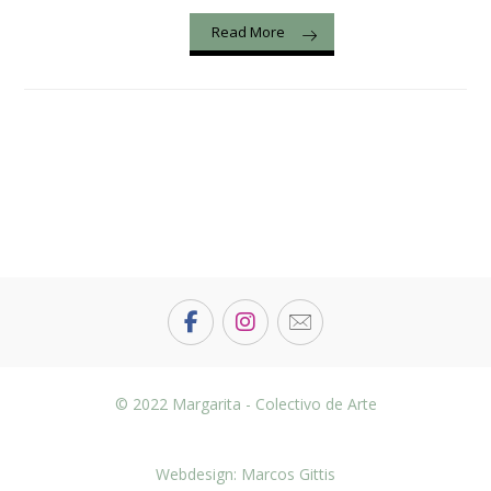
Read More
© 2022 Margarita - Colectivo de Arte
Webdesign: Marcos Gittis