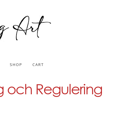
SHOP
CART
g och Regulering