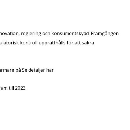
innovation, reglering och konsumentskydd. Framgången
atorisk kontroll upprätthålls för att säkra
ärmare på Se detaljer här.
am till 2023.