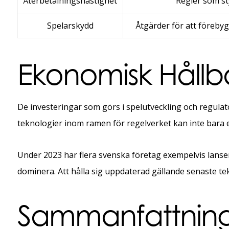
Återbetalningshastighet
Regler som st
Spelarskydd
Åtgärder för att föreby
Ekonomisk Hållba
De investeringar som görs i spelutveckling och regula
teknologier inom ramen för regelverket kan inte bara 
Under 2023 har flera svenska företag exempelvis lanser
dominera. Att hålla sig uppdaterad gällande senaste tek
Sammanfattning: