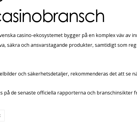
-casinobransch
 svenska casino-ekosystemet bygger på en komplex väv av 
a, säkra och ansvarstagande produkter, samtidigt som regul
 spelbilder och säkerhetsdetaljer, rekommenderas det att se n
 på de senaste officiella rapporterna och branschinsikter fr
t