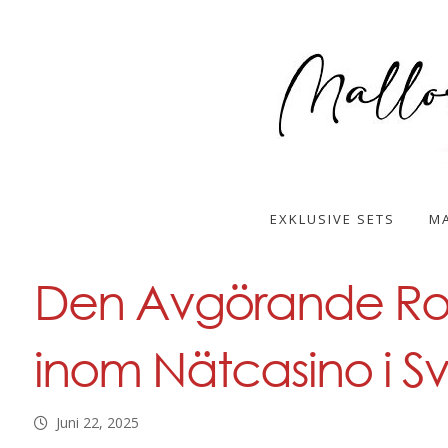
EXKLUSIVE SETS
MA
Den Avgörande Roll
inom Nätcasino i Sv
Juni 22, 2025