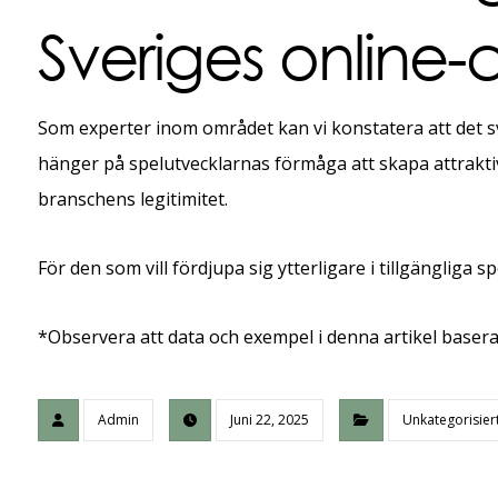
Sveriges online
Som experter inom området kan vi konstatera att det
hänger på spelutvecklarnas förmåga att skapa attraktiv
branschens legitimitet.
För den som vill fördjupa sig ytterligare i tillgängliga
*Observera att data och exempel i denna artikel baseras
Admin
Juni 22, 2025
Unkategorisier