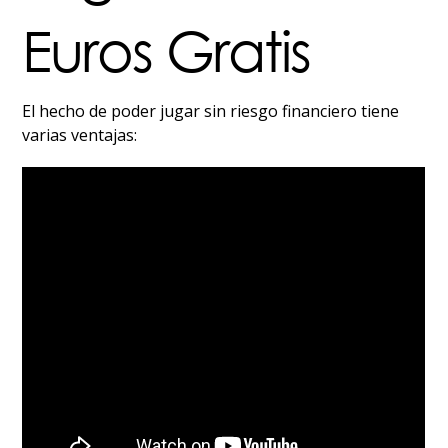
Euros Gratis
El hecho de poder jugar sin riesgo financiero tiene
varias ventajas: