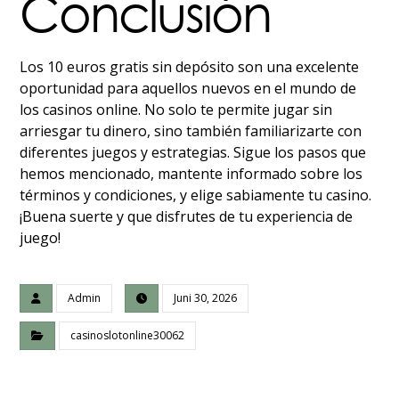
Conclusión
Los 10 euros gratis sin depósito son una excelente
oportunidad para aquellos nuevos en el mundo de
los casinos online. No solo te permite jugar sin
arriesgar tu dinero, sino también familiarizarte con
diferentes juegos y estrategias. Sigue los pasos que
hemos mencionado, mantente informado sobre los
términos y condiciones, y elige sabiamente tu casino.
¡Buena suerte y que disfrutes de tu experiencia de
juego!
Admin
Juni 30, 2026
casinoslotonline30062