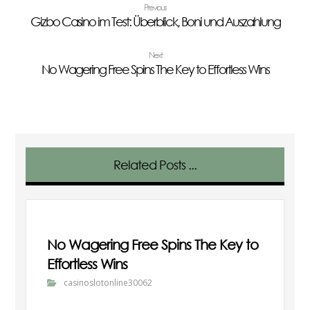
Previous
Gizbo Casino im Test: Überblick, Boni und Auszahlung
Next
No Wagering Free Spins The Key to Effortless Wins
Related Posts ...
No Wagering Free Spins The Key to
Effortless Wins
casinoslotonline30062