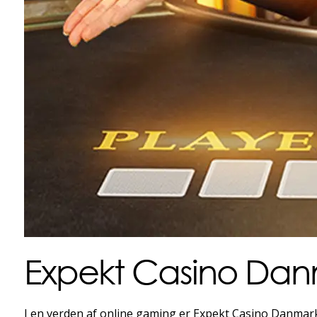
Expekt Casino Dan
I en verden af ​​online gaming er Expekt Casino Danmark e