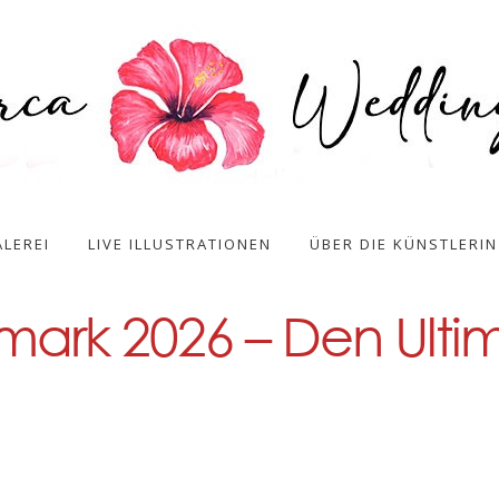
LEREI
LIVE ILLUSTRATIONEN
ÜBER DIE KÜNSTLERIN
ark 2026 – Den Ultim