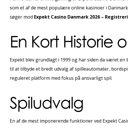
som et af de mest populære online kasinoer i Danmark. 
søger mod
Expekt Casino Danmark 2026 – Registre
En Kort Historie
Expekt blev grundlagt i 1999 og har siden da været en b
til at tilbyde et bredt udvalg af spilleautomater, bordspi
reguleret platform med fokus på ansvarligt spil.
Spiludvalg
En af de mest imponerende funktioner ved Expekt Casino