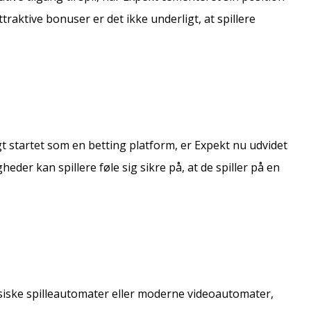
aktive bonuser er det ikke underligt, at spillere
gt startet som en betting platform, er Expekt nu udvidet
heder kan spillere føle sig sikre på, at de spiller på en
ssiske spilleautomater eller moderne videoautomater,