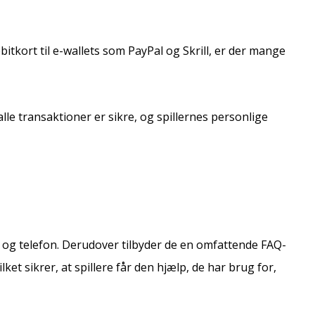
bitkort til e-wallets som PayPal og Skrill, er der mange
lle transaktioner er sikre, og spillernes personlige
l og telefon. Derudover tilbyder de en omfattende FAQ-
t sikrer, at spillere får den hjælp, de har brug for,