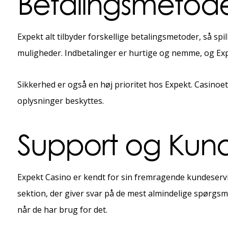
Betalingsmetod
Expekt alt tilbyder forskellige betalingsmetoder, så spi
muligheder. Indbetalinger er hurtige og nemme, og Expe
Sikkerhed er også en høj prioritet hos Expekt. Casinoet 
oplysninger beskyttes.
Support og Kun
Expekt Casino er kendt for sin fremragende kundeservic
sektion, der giver svar på de mest almindelige spørgsmå
når de har brug for det.