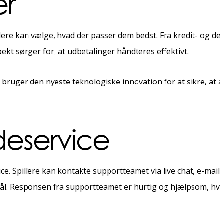
er
llere kan vælge, hvad der passer dem bedst. Fra kredit- og de
kt sørger for, at udbetalinger håndteres effektivt.
bruger den nyeste teknologiske innovation for at sikre, at a
deservice
e. Spillere kan kontakte supportteamet via live chat, e-mai
l. Responsen fra supportteamet er hurtig og hjælpsom, hvilke