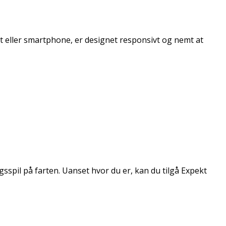
t eller smartphone, er designet responsivt og nemt at
sspil på farten. Uanset hvor du er, kan du tilgå Expekt