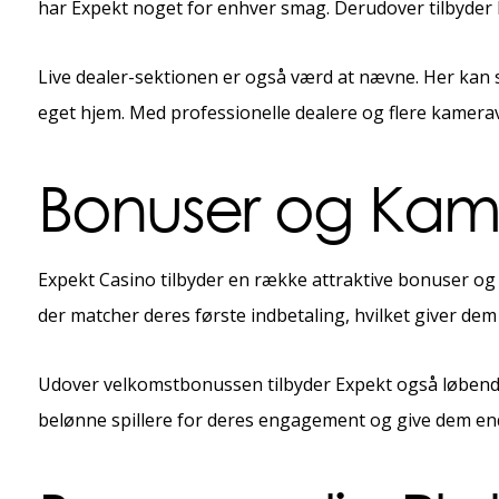
har Expekt noget for enhver smag. Derudover tilbyder k
Live dealer-sektionen er også værd at nævne. Her kan sp
eget hjem. Med professionelle dealere og flere kameravi
Bonuser og Ka
Expekt Casino tilbyder en række attraktive bonuser og
der matcher deres første indbetaling, hvilket giver dem
Udover velkomstbonussen tilbyder Expekt også løbende 
belønne spillere for deres engagement og give dem end