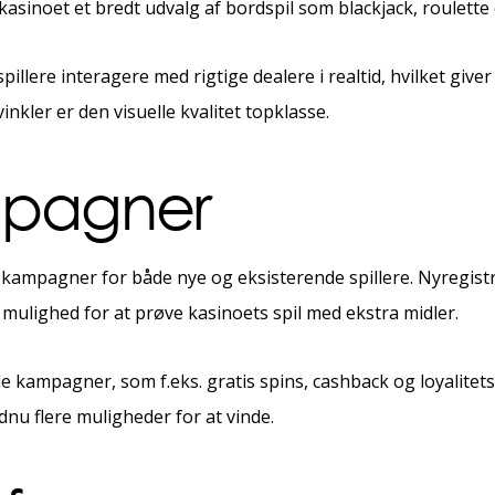
asinoet et bredt udvalg af bordspil som blackjack, roulette 
illere interagere med rigtige dealere i realtid, hvilket giv
nkler er den visuelle kvalitet topklasse.
mpagner
 kampagner for både nye og eksisterende spillere. Nyregist
 mulighed for at prøve kasinoets spil med ekstra midler.
kampagner, som f.eks. gratis spins, cashback og loyalitet
nu flere muligheder for at vinde.