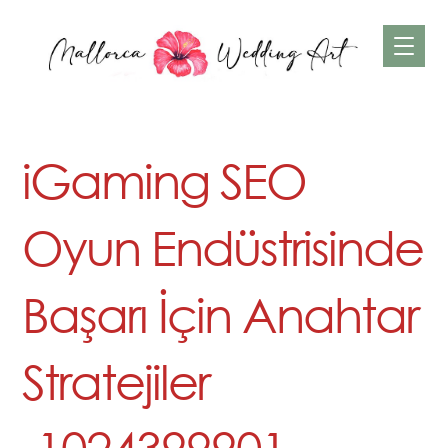
iGaming SEO
Oyun Endüstrisinde
Başarı İçin Anahtar
Stratejiler