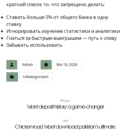
краткий список то, что запрещено делать:
Ставить больше 5% от общего банка в одну
ставку
Игнорировать изучение статистики и аналитики
Гнаться за быстрым выигрышем — путь к сливу
Забывать использовать
Admin
Mai 18, 2026
Unkategorisiert
Previous
1xbet deposit history: a game-changer
Next
Chicken road 1xbet download: pakistan’s ultimate