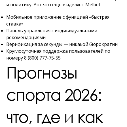
и политику. Вот что еще выделяет Melbet:
Мобильное приложение с функцией «быстрая
ставка»
Панель управления с индивидуальными
рекомендациями
Верификация за секунды — никакой бюрократии
Круглосуточная поддержка пользователей по
номеру 8 (800) 777-75-55
Прогнозы
спорта 2026:
что, где и как