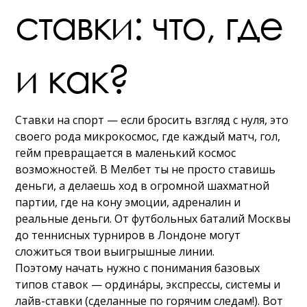
ставки: что, где
и как?
Ставки на спорт — если бросить взгляд с нуля, это
своего рода микрокосмос, где каждый матч, гол,
гейм превращается в маленький космос
возможностей. В Мелбет ты не просто ставишь
деньги, а делаешь ход в огромной шахматной
партии, где на кону эмоции, адреналин и
реальные деньги. От футбольных баталий Москвы
до теннисных турниров в Лондоне могут
сложиться твои выигрышные линии.
Поэтому начать нужно с понимания базовых
типов ставок — ордина́ры, экспрессы, системы и
лайв-ставки (сделанные по горячим следам!). Вот