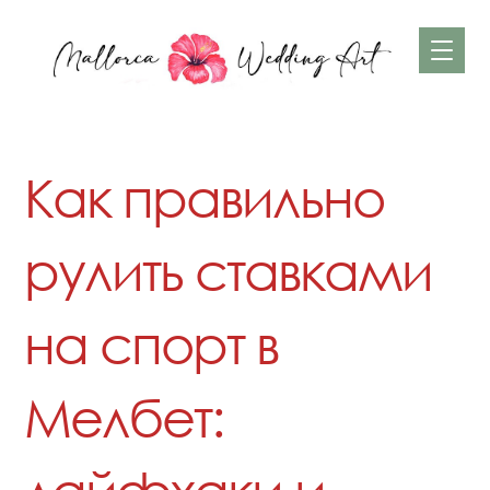
Как правильно
рулить ставками
на спорт в
Мелбет: