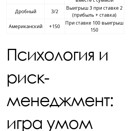
вместе с суммой
Выигрыш 3 при ставке 2
Дробный
3/2
(прибыль + ставка)
При ставке 100 выигрыш
Американский
+150
150
Психология и
риск-
менеджмент:
игра умом