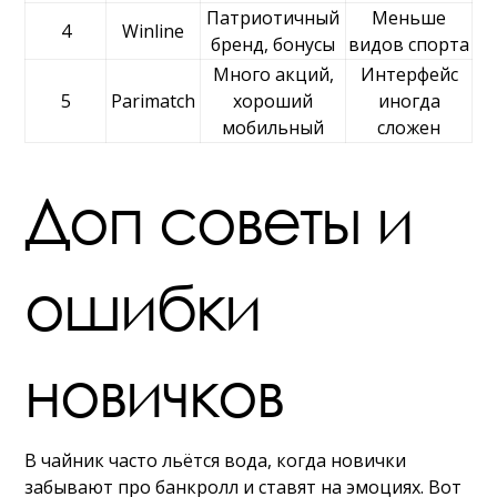
Патриотичный
Меньше
4
Winline
бренд, бонусы
видов спорта
Много акций,
Интерфейс
5
Parimatch
хороший
иногда
мобильный
сложен
Доп советы и
ошибки
новичков
В чайник часто льётся вода, когда новички
забывают про банкролл и ставят на эмоциях. Вот