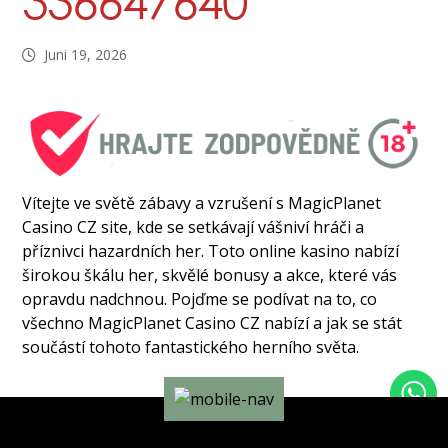
336647640
Juni 19, 2026
Vítejte ve světě zábavy a vzrušení s MagicPlanet
Casino CZ site, kde se setkávají vášniví hráči a
příznivci hazardních her. Toto online kasino nabízí
širokou škálu her, skvělé bonusy a akce, které vás
opravdu nadchnou. Pojďme se podívat na to, co
všechno MagicPlanet Casino CZ nabízí a jak se stát
součástí tohoto fantastického herního světa.
Co je