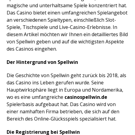
magische und unterhaltsame Spiele konzentriert hat.
Das Casino bietet einen umfangreichen Spielangebot
an verschiedenen Spieltypen, einschließlich Slot-
Spiele, Tischspiele und Live-Casino-Erlebnisse. In
diesem Artikel möchten wir Ihnen ein detailliertes Bild
von Spellwin geben und auf die wichtigsten Aspekte
des Casinos eingehen.
Der Hintergrund von Spellwin
Die Geschichte von Spellwin geht zurück bis 2018, als
das Casino ins Leben gerufen wurde. Seine
Hauptwirksphäre liegt in Europa und Nordamerika,
wo es eine umfangreiche
casinospellwin.de
Spielerbasis aufgebaut hat. Das Casino wird von
einer namhaften Firma betrieben, die sich auf den
Bereich des Online-Glücksspiels spezialisiert hat.
Die Registrierung bei Spellwin