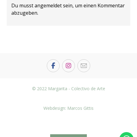
Du musst
angemeldet
sein, um einen Kommentar
abzugeben.
© 2022 Margarita - Colectivo de Arte
Webdesign: Marcos Gittis