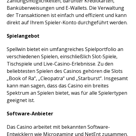
Zahlungsmöglichkeiten, darunter Kreditkarten,
Banküberweisungen und E-Wallets. Die Verwaltung
der Transaktionen ist einfach und effizient und kann
direkt auf Ihrem Spieler-Konto durchgeführt werden.
Spielangebot
Spellwin bietet ein umfangreiches Spielportfolio an
verschiedenen Spielen, einschließlich Slot-Spiele,
Tischspiele und Live-Casino-Erlebnisse. Zu den
beliebtesten Spielen des Casinos gehören die Slots
„Book of Ra“, „Cleopatra“ und „Starburst“. Insgesamt
kann man sagen, dass das Casino ein breites
Spektrum an Spielen bietet, was für alle Spielertypen
geeignet ist.
Software-Anbieter
Das Casino arbeitet mit bekannten Software-
Entwicklern wie Microgaming und NetEnt zusammen.