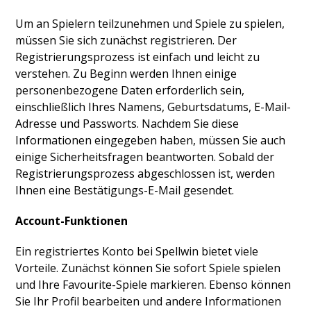
Um an Spielern teilzunehmen und Spiele zu spielen,
müssen Sie sich zunächst registrieren. Der
Registrierungsprozess ist einfach und leicht zu
verstehen. Zu Beginn werden Ihnen einige
personenbezogene Daten erforderlich sein,
einschließlich Ihres Namens, Geburtsdatums, E-Mail-
Adresse und Passworts. Nachdem Sie diese
Informationen eingegeben haben, müssen Sie auch
einige Sicherheitsfragen beantworten. Sobald der
Registrierungsprozess abgeschlossen ist, werden
Ihnen eine Bestätigungs-E-Mail gesendet.
Account-Funktionen
Ein registriertes Konto bei Spellwin bietet viele
Vorteile. Zunächst können Sie sofort Spiele spielen
und Ihre Favourite-Spiele markieren. Ebenso können
Sie Ihr Profil bearbeiten und andere Informationen