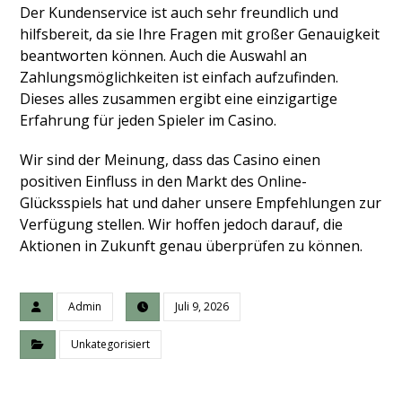
Der Kundenservice ist auch sehr freundlich und
hilfsbereit, da sie Ihre Fragen mit großer Genauigkeit
beantworten können. Auch die Auswahl an
Zahlungsmöglichkeiten ist einfach aufzufinden.
Dieses alles zusammen ergibt eine einzigartige
Erfahrung für jeden Spieler im Casino.
Wir sind der Meinung, dass das Casino einen
positiven Einfluss in den Markt des Online-
Glücksspiels hat und daher unsere Empfehlungen zur
Verfügung stellen. Wir hoffen jedoch darauf, die
Aktionen in Zukunft genau überprüfen zu können.
Admin
Juli 9, 2026
Unkategorisiert