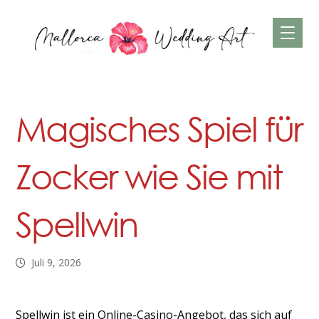
Magisches Spiel für
Zocker wie Sie mit
Spellwin
Juli 9, 2026
Spellwin ist ein Online-Casino-Angebot, das sich auf