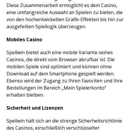
Diese Zusammenarbeit ermöglicht es dem Casino,
eine umfangreiche Auswahl an Spielen zu bieten, die
von den hochentwickelten Grafik-Effekten bis hin zur
ausgefeilten Spiellogik überzeugen.
Mobiles Casino
Spellwin bietet auch eine mobile Variante seines
Casinos, die direkt vom Browser abrufbar ist. Die
mobilen Spiele sind optimiert und können ohne
Download auf dem Smartphone gespielt werden.
Ebenso wird der Zugang zu Ihren Favoriten und Ihre
Bestellungen im Bereich „Mein Spielerkonto“
erhalten bleiben.
Sicherheit und Lizenzen
Spellwin hält sich an die strenge Sicherheitsrichtlinie
des Casinos, einschließlich verschlüsselter