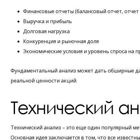
Финансовые отчеты (балансовый отчет, отчет 
Выручка и прибыль
Долговая нагрузка
Конкуренция и рыночная доля
Экономические условия и уровень спроса на 
Фундаментальный анализ может дать обширные дан
реальной ценности акций.
Технический ан
Технический анализ – это еще один популярный ме
Основная идея заключается в том, что все извест