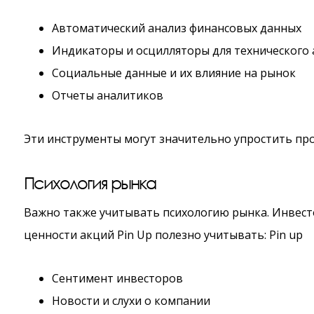
Автоматический анализ финансовых данных
Индикаторы и осцилляторы для технического 
Социальные данные и их влияние на рынок
Отчеты аналитиков
Эти инструменты могут значительно упростить про
Психология рынка
Важно также учитывать психологию рынка. Инвест
ценности акций Pin Up полезно учитывать: Pin up
Сентимент инвесторов
Новости и слухи о компании