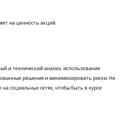
яет на ценность акций.
ый и технический анализ, использование
нованные решения и минимизировать риски. Не
 на социальных сетях, чтобы быть в курсе