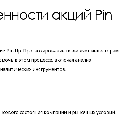
нности акций Pin
и Pin Up. Прогнозирование позволяет инвесторам
омочь в этом процессе, включая анализ
налитических инструментов.
нсового состояния компании и рыночных условий.