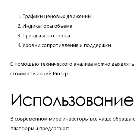
Графики ценовых движений
Индикаторы объема
Тренды и паттерны
Уровни сопротивления и поддержки
С помощью технического анализа можно выявлять 
стоимости акций Pin Up.
Использование
В современном мире инвесторы все чаще обращаю
платформы предлагают: