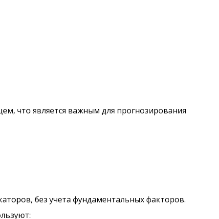
ем, что является важным для прогнозирования
каторов, без учета фундаментальных факторов.
ользуют: