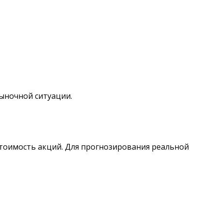
ыночной ситуации.
тоимость акций. Для прогнозирования реальной