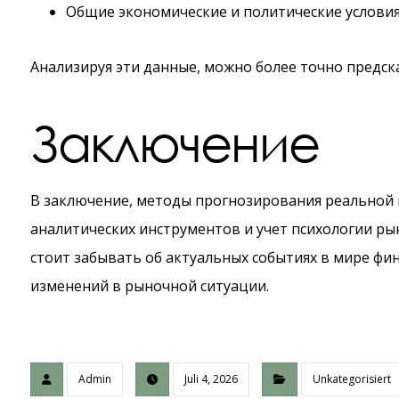
Общие экономические и политические услови
Анализируя эти данные, можно более точно предск
Заключение
В заключение, методы прогнозирования реальной 
аналитических инструментов и учет психологии р
стоит забывать об актуальных событиях в мире фин
изменений в рыночной ситуации.
Admin
Juli 4, 2026
Unkategorisiert