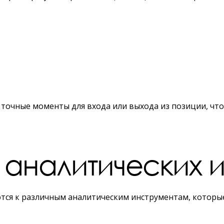
точные моменты для входа или выхода из позиции, чт
 аналитических 
тся к различным аналитическим инструментам, которы