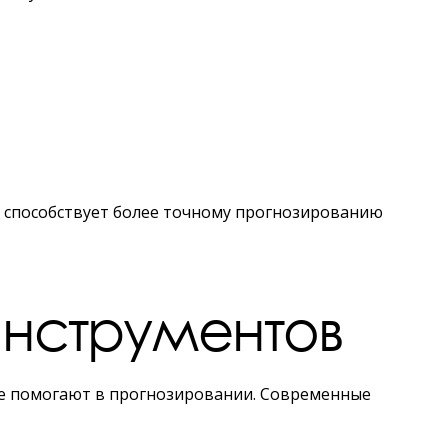
о способствует более точному прогнозированию
инструментов
е помогают в прогнозировании. Современные