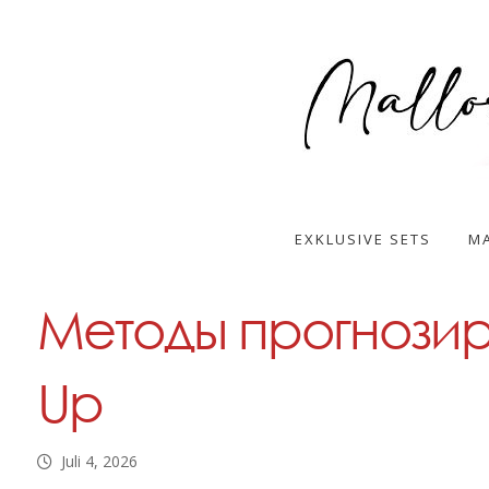
EXKLUSIVE SETS
MA
Методы прогнозир
Up
Juli 4, 2026