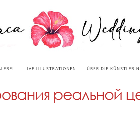
LEREI
LIVE ILLUSTRATIONEN
ÜBER DIE KÜNSTLERIN
ования реальной це