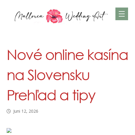
Nové online kasína
na Slovensku
Prehľad a tipy
Juni 12, 2026