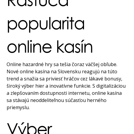
popularita
online kasín
Online hazardné hry sa tešia čoraz väčšej obľube.
Nové online kasína na Slovensku reagujú na túto
trend a snažia sa priviesť hráčov cez lákavé bonusy,
široký výber hier a inovatívne funkcie. S digitalizáciou
a zlepšovaním dostupnosti internetu, online kasína
sa stávajú neoddeliteľnou súčasťou herného
priemyslu.
Výber