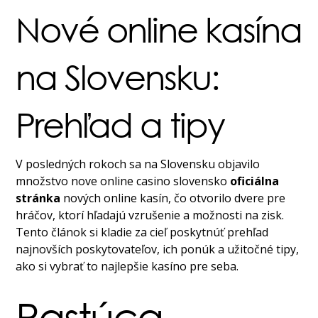
Nové online kasína
na Slovensku:
Prehľad a tipy
V posledných rokoch sa na Slovensku objavilo
množstvo nove online casino slovensko
oficiálna
stránka
nových online kasín, čo otvorilo dvere pre
hráčov, ktorí hľadajú vzrušenie a možnosti na zisk.
Tento článok si kladie za cieľ poskytnúť prehľad
najnovších poskytovateľov, ich ponúk a užitočné tipy,
ako si vybrať to najlepšie kasíno pre seba.
Rastúca