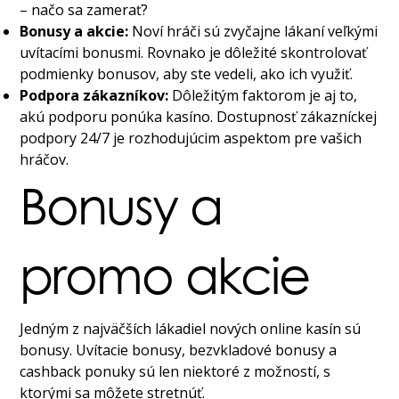
– načo sa zamerať?
Bonusy a akcie:
Noví hráči sú zvyčajne lákaní veľkými
uvítacími bonusmi. Rovnako je dôležité skontrolovať
podmienky bonusov, aby ste vedeli, ako ich využiť.
Podpora zákazníkov:
Dôležitým faktorom je aj to,
akú podporu ponúka kasíno. Dostupnosť zákazníckej
podpory 24/7 je rozhodujúcim aspektom pre vašich
hráčov.
Bonusy a
promo akcie
Jedným z najväčších lákadiel nových online kasín sú
bonusy. Uvítacie bonusy, bezvkladové bonusy a
cashback ponuky sú len niektoré z možností, s
ktorými sa môžete stretnúť.