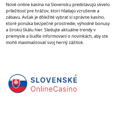
Nové online kasína na Slovensku predstavujú skvelú
príležitosť pre hráčov, ktorí hľadajú vzrušenie a
zábavu. Avšak je dôležité vybrať si správne kasíno,
ktoré ponúka bezpečné prostredie, výhodné bonusy
a širokú škálu hier. Sledujte aktuálne trendy v
priemysle a buďte informovaní o novinkách, aby ste
mohli maximalizovať svoj herný zážitok.