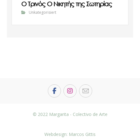
Ο Τρινός Ο Νικητής της Σωτηρίας
Unkategorisiert
© 2022 Margarita - Colectivo de Arte
Webdesign: Marcos Gittis