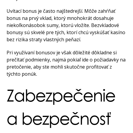
Uvítací bonus je často najštedrejší. Môže zahŕňať
bonus na prvý vklad, ktorý mnohokrát dosahuje
niekoľkonásobok sumy, ktorú vložíte. Bezvkladové
bonusy sú skvelé pre tých, ktorí chcú vyskúšať kasíno
bez rizika straty vlastných peňazí.
Pri využívaní bonusov je však dôležité dôkladne si
prečítať podmienky, najmä pokiaľ ide o požiadavky na
pretočenie, aby ste mohli skutočne profitovať z
týchto ponúk.
Zabezpečenie
a bezpečnosť