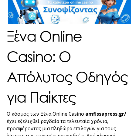
Ξένα Online
Casino: Ο
Απόλυτος Οδηγός
για Παίκτες
Ο κόσμος των Ξένα Online Casino
amfissapress.gr/
έχει εξελιχθεί ραγδαία τα τελευταία χρόνια,
προσφέροντας μια πληθώρα επιλογών για τους
λάτρεις των τυχερών παιχνιδιών. Από κλασικά