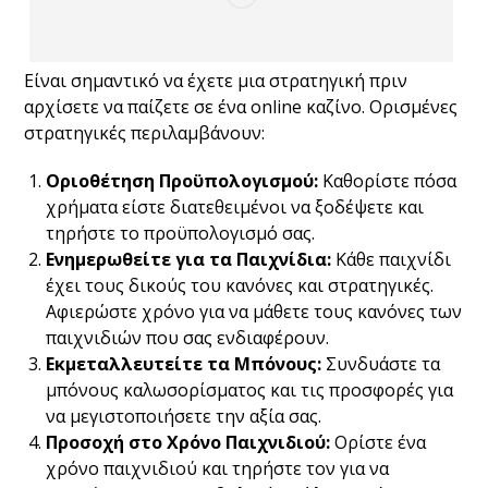
Είναι σημαντικό να έχετε μια στρατηγική πριν
αρχίσετε να παίζετε σε ένα online καζίνο. Ορισμένες
στρατηγικές περιλαμβάνουν:
Οριοθέτηση Προϋπολογισμού:
Καθορίστε πόσα
χρήματα είστε διατεθειμένοι να ξοδέψετε και
τηρήστε το προϋπολογισμό σας.
Ενημερωθείτε για τα Παιχνίδια:
Κάθε παιχνίδι
έχει τους δικούς του κανόνες και στρατηγικές.
Αφιερώστε χρόνο για να μάθετε τους κανόνες των
παιχνιδιών που σας ενδιαφέρουν.
Εκμεταλλευτείτε τα Μπόνους:
Συνδυάστε τα
μπόνους καλωσορίσματος και τις προσφορές για
να μεγιστοποιήσετε την αξία σας.
Προσοχή στο Χρόνο Παιχνιδιού:
Ορίστε ένα
χρόνο παιχνιδιού και τηρήστε τον για να