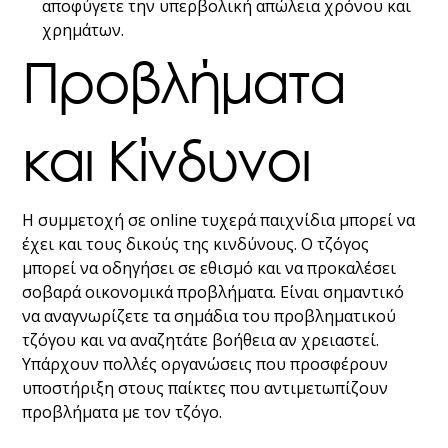
αποφύγετε την υπερβολική απώλεια χρόνου και
χρημάτων.
Προβλήματα
και Κίνδυνοι
Η συμμετοχή σε online τυχερά παιχνίδια μπορεί να
έχει και τους δικούς της κινδύνους. Ο τζόγος
μπορεί να οδηγήσει σε εθισμό και να προκαλέσει
σοβαρά οικονομικά προβλήματα. Είναι σημαντικό
να αναγνωρίζετε τα σημάδια του προβληματικού
τζόγου και να αναζητάτε βοήθεια αν χρειαστεί.
Υπάρχουν πολλές οργανώσεις που προσφέρουν
υποστήριξη στους παίκτες που αντιμετωπίζουν
προβλήματα με τον τζόγο.