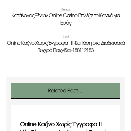
Previous
Κατάλογος Ξένων Online Casino Επιλέξτε το Ιδανικό για
Εσάς
Next
Online Καζίνο Χωρίς Έγγραφα Η Νέα Τάση στα Διαδικτυακά
Τυχερά Παιχνίδια -188112183
Related Posts ...
Online Καζίνο Χωρίς Έγγραφα Η