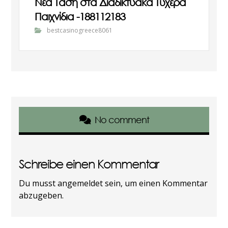
Νέα Τάση στα Διαδικτυακά Τυχερά
Παιχνίδια -188112183
bestcasinogreece8061
No comment
Schreibe einen Kommentar
Du musst
angemeldet
sein, um einen Kommentar
abzugeben.