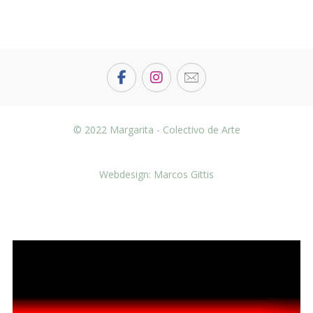
© 2022 Margarita - Colectivo de Arte
Webdesign: Marcos Gittis