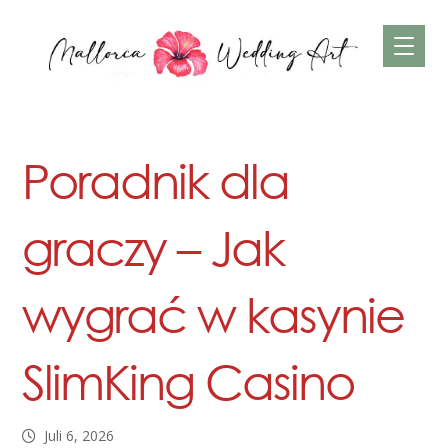
Poradnik dla
graczy – Jak
wygrać w kasynie
SlimKing Casino
Juli 6, 2026