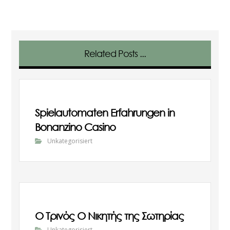
Related Posts ...
Spielautomaten Erfahrungen in
Bonanzino Casino
Unkategorisiert
Ο Τρινός Ο Νικητής της Σωτηρίας
Unkategorisiert