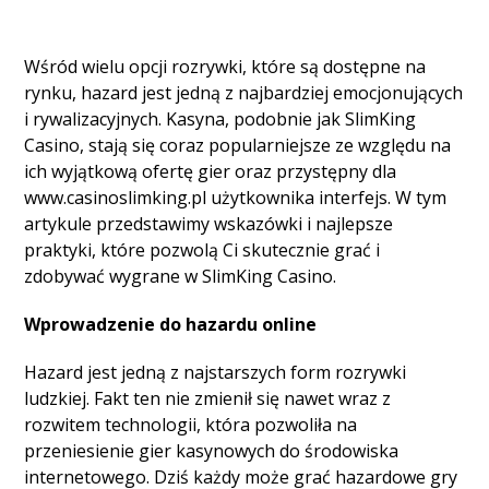
Wśród wielu opcji rozrywki, które są dostępne na
rynku, hazard jest jedną z najbardziej emocjonujących
i rywalizacyjnych. Kasyna, podobnie jak SlimKing
Casino, stają się coraz popularniejsze ze względu na
ich wyjątkową ofertę gier oraz przystępny dla
www.casinoslimking.pl użytkownika interfejs. W tym
artykule przedstawimy wskazówki i najlepsze
praktyki, które pozwolą Ci skutecznie grać i
zdobywać wygrane w SlimKing Casino.
Wprowadzenie do hazardu online
Hazard jest jedną z najstarszych form rozrywki
ludzkiej. Fakt ten nie zmienił się nawet wraz z
rozwitem technologii, która pozwoliła na
przeniesienie gier kasynowych do środowiska
internetowego. Dziś każdy może grać hazardowe gry