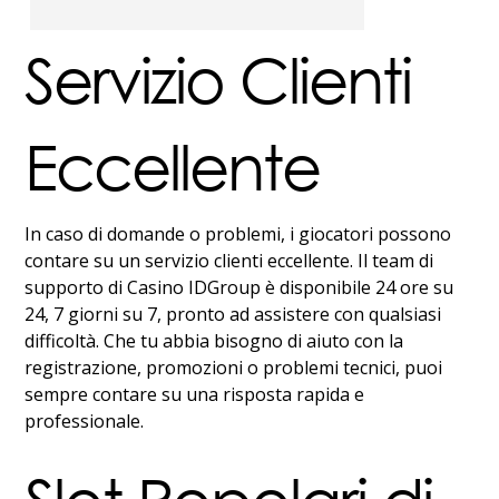
Servizio Clienti
Eccellente
In caso di domande o problemi, i giocatori possono
contare su un servizio clienti eccellente. Il team di
supporto di Casino IDGroup è disponibile 24 ore su
24, 7 giorni su 7, pronto ad assistere con qualsiasi
difficoltà. Che tu abbia bisogno di aiuto con la
registrazione, promozioni o problemi tecnici, puoi
sempre contare su una risposta rapida e
professionale.