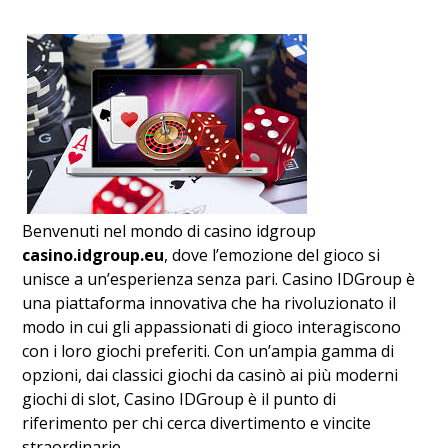
Benvenuti nel mondo di casino idgroup
casino.idgroup.eu
, dove l’emozione del gioco si
unisce a un’esperienza senza pari. Casino IDGroup è
una piattaforma innovativa che ha rivoluzionato il
modo in cui gli appassionati di gioco interagiscono
con i loro giochi preferiti. Con un’ampia gamma di
opzioni, dai classici giochi da casinò ai più moderni
giochi di slot, Casino IDGroup è il punto di
riferimento per chi cerca divertimento e vincite
straordinarie.