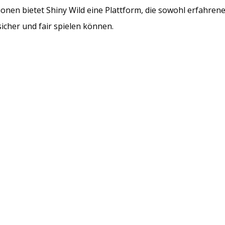
nen bietet Shiny Wild eine Plattform, die sowohl erfahrene 
 sicher und fair spielen können.
e
uckende Auswahl an Spielen. Hier sind einige der beliebtes
Vielzahl von Themen und Jackpot-Möglichkeiten. Von klassis
r alles. Beliebte Titel sind unter anderem „Starburst“, „Go
 breite Palette an Tischspielen wie Blackjack, Roulette, Poke