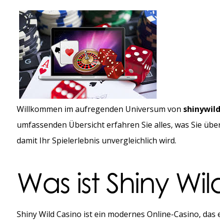
Willkommen im aufregenden Universum von
shinywil
umfassenden Übersicht erfahren Sie alles, was Sie üb
damit Ihr Spielerlebnis unvergleichlich wird.
Was ist Shiny Wi
Shiny Wild Casino ist ein modernes Online-Casino, das