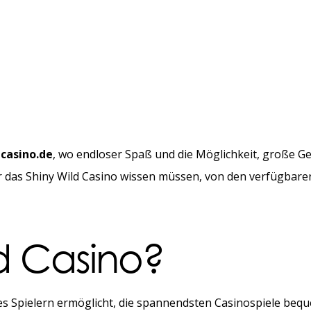
dcasino.de
, wo endloser Spaß und die Möglichkeit, große Gew
er das Shiny Wild Casino wissen müssen, von den verfügbar
ld Casino?
 es Spielern ermöglicht, die spannendsten Casinospiele bequ