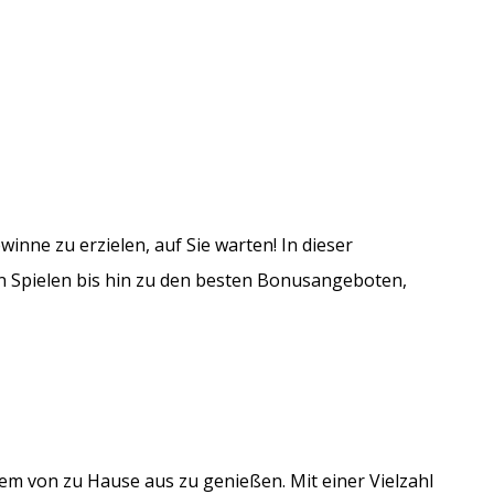
inne zu erzielen, auf Sie warten! In dieser
en Spielen bis hin zu den besten Bonusangeboten,
em von zu Hause aus zu genießen. Mit einer Vielzahl