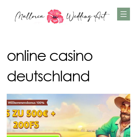
online casino
deutschland