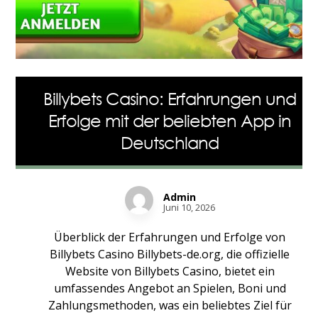
Billybets Casino: Erfahrungen und
Erfolge mit der beliebten App in
Deutschland
Admin
Juni 10, 2026
Überblick der Erfahrungen und Erfolge von
Billybets Casino Billybets-de.org, die offizielle
Website von Billybets Casino, bietet ein
umfassendes Angebot an Spielen, Boni und
Zahlungsmethoden, was ein beliebtes Ziel für