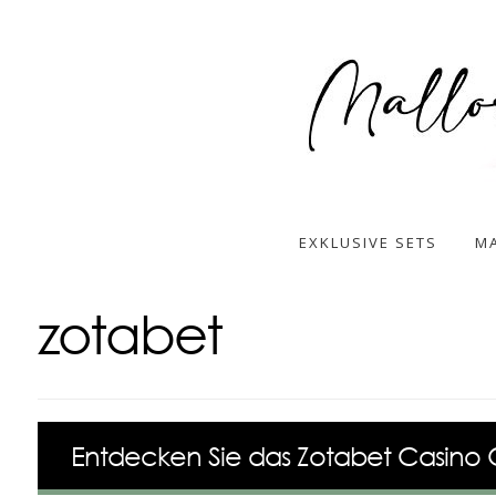
EXKLUSIVE SETS
MA
zotabet
Entdecken Sie das Zotabet Casino 