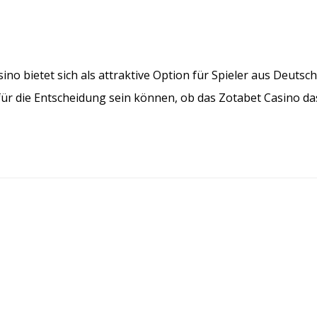
o bietet sich als attraktive Option für Spieler aus Deutsch
r die Entscheidung sein können, ob das Zotabet Casino das ric