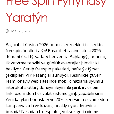
Free Spin Fýrtýnasý
Yaratýn
Mai 25, 2026
Başarıbet Casino 2026 bonus seçenekleri ile seçkin
freespin ödülleri alýn! Basarıbet casino sitesi 2026
dönemi özel fýrsatlarý benzersiz. Baþlangýç bonusu,
ilk yatýrma teþviki ve günlük avantajlar þimdi sizi
bekliyor. Geniþ freespin paketleri, haftalýk fýrsat
çekiliþleri, VIP kazançlar sunuyor. Kesinlikle güvenli,
resmî onaylý web sitesinde mobil cihazlarla uyumlu
interaktif slotlarý deneyimleyin.
Başarıbet
eriþim
linki üzerinden her vakit sisteme giriþ yapabilirsiniz.
Yeni katýlan bonuslarý ve 2026 senesinin devam eden
kampanyalarla ve kazanç odaklý oyun deneyimi
burada! Fazladan freespinler, yüksek geri ödeme