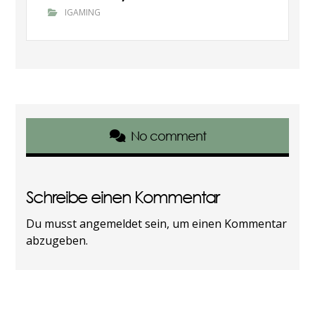
IGAMING
No comment
Schreibe einen Kommentar
Du musst
angemeldet
sein, um einen Kommentar
abzugeben.