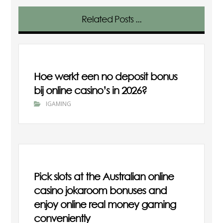
Related Posts ...
Hoe werkt een no deposit bonus
bij online casino’s in 2026?
IGAMING
Pick slots at the Australian online
casino jokaroom bonuses and
enjoy online real money gaming
conveniently