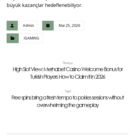
büyük kazançlar hedeflenebiliyor.
Admin
Mai 25, 2026
IGAMING
Previous
High Slot View: Merhabet Casino Welcome Bonus for
Turkish Players  How to Claim It in 2026
Next
Free spins bring a fresh tempo to pokies sessions without
overwhelming the gameplay