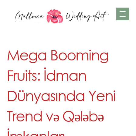
Mega Booming
Fruits: İdman
Dünyasında Yeni
Trend və Qələbə