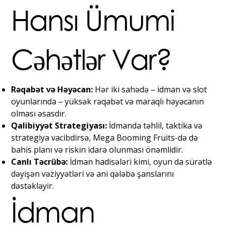
Hansı Ümumi
Cəhətlər Var?
Rəqabət və Həyəcan:
Hər iki sahədə – idman və slot
oyunlarında – yüksək rəqabət və maraqlı həyəcanın
olması əsasdır.
Qalibiyyət Strategiyası:
İdmanda təhlil, taktika və
strategiya vacibdirsə, Mega Booming Fruits-də də
bahis planı və riskin idarə olunması önəmlidir.
Canlı Təcrübə:
İdman hadisələri kimi, oyun da sürətlə
dəyişən vəziyyətləri və ani qələbə şanslarını
dəstəkləyir.
İdman